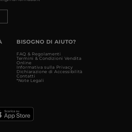
À
BISOGNO DI AIUTO?
FAQ & Regolamenti
Termini & Condizioni Vendita
Online
Informativa sulla Privacy
Dichiarazione di Accessibilità
Contatti
*Note Legali