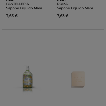
PANTELLERIA
ROMA
Sapone Liquido Mani
Sapone Liquido Mani
7,63 €
7,63 €