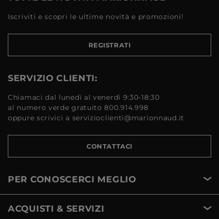
Iscriviti e scopri le ultime novità e promozioni!
REGISTRATI
SERVIZIO CLIENTI:
Chiamaci dal lunedì al venerdì 9:30-18:30
al numero verde gratuito 800.914.998
oppure scrivici a servizioclienti@marionnaud.it
CONTATTACI
PER CONOSCERCI MEGLIO
ACQUISTI & SERVIZI