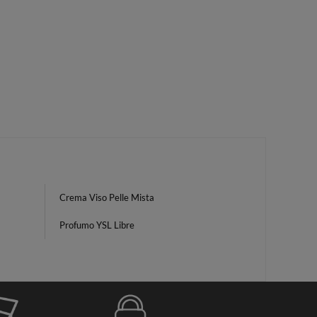
Crema Viso Pelle Mista
Profumo YSL Libre