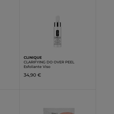
CLINIQUE
CLARIFYING DO OVER PEEL
Esfoliante Viso
34,90 €