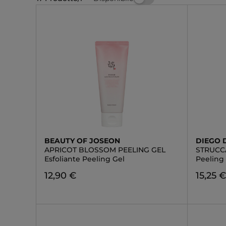
BEAUTY OF JOSEON
DIEGO 
APRICOT BLOSSOM PEELING GEL
STRUCC
Esfoliante Peeling Gel
Peeling
12,90 €
15,25 