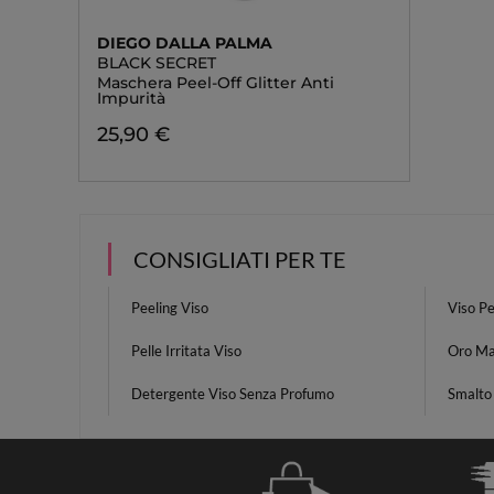
DIEGO DALLA PALMA
BLACK SECRET
Maschera Peel-Off Glitter Anti
Impurità
25,90 €
CONSIGLIATI PER TE
Peeling Viso
Viso Pe
Pelle Irritata Viso
Oro Ma
Detergente Viso Senza Profumo
Smalto 