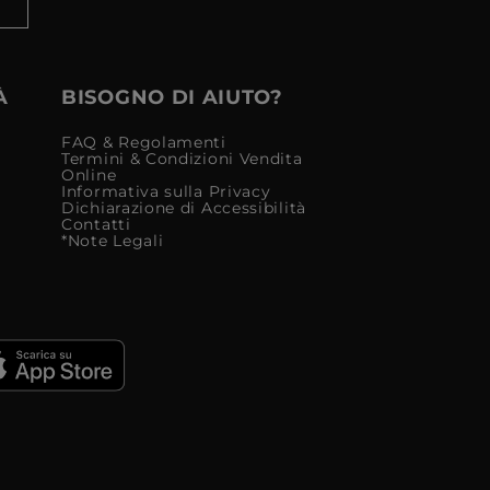
À
BISOGNO DI AIUTO?
FAQ & Regolamenti
Termini & Condizioni Vendita
Online
Informativa sulla Privacy
Dichiarazione di Accessibilità
Contatti
*Note Legali