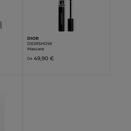
DIOR
DIORSHOW
Mascara
49,90 €
Da