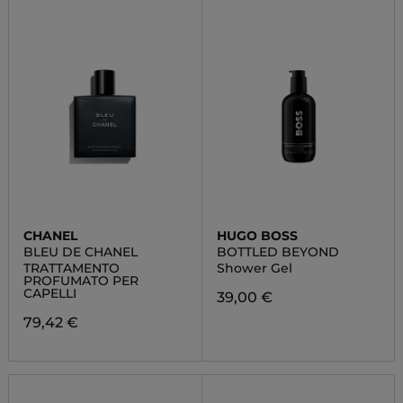
CHANEL
HUGO BOSS
BLEU DE CHANEL
BOTTLED BEYOND
TRATTAMENTO
Shower Gel
PROFUMATO PER
CAPELLI
39,00 €
79,42 €