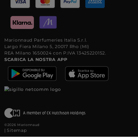
Marionnaud Parfumeries Italia S.r.l.
Largo Fiera Milano 5, 20017 Rho (MI)
REA Milano 1650024 con P.IVA 13425220152.
SCARICA LA NOSTRA APP
©2026 Marionnaud
|
Sitemap