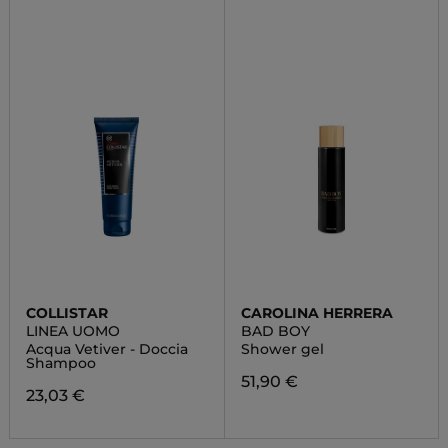
COLLISTAR
CAROLINA HERRERA
LINEA UOMO
BAD BOY
Acqua Vetiver - Doccia
Shower gel
Shampoo
51,90 €
23,03 €