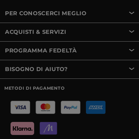
PER CONOSCERCI MEGLIO
ACQUISTI & SERVIZI
PROGRAMMA FEDELTÀ
BISOGNO DI AIUTO?
METODI DI PAGAMENTO