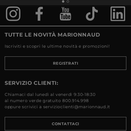
TUTTE LE NOVITÀ MARIONNAUD
Iscriviti e scopri le ultime novità e promozioni!
REGISTRATI
SERVIZIO CLIENTI:
Chiamaci dal lunedì al venerdì 9:30-18:30
al numero verde gratuito 800.914.998
oppure scrivici a servizioclienti@marionnaud.it
CONTATTACI