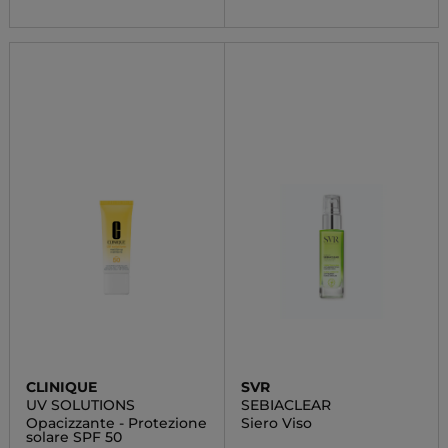
CLINIQUE
SVR
UV SOLUTIONS
SEBIACLEAR
Opacizzante - Protezione
Siero Viso
solare SPF 50