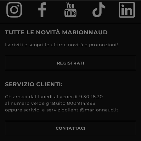
TUTTE LE NOVITÀ MARIONNAUD
Iscriviti e scopri le ultime novità e promozioni!
REGISTRATI
SERVIZIO CLIENTI:
Chiamaci dal lunedì al venerdì 9:30-18:30
al numero verde gratuito 800.914.998
oppure scrivici a servizioclienti@marionnaud.it
CONTATTACI