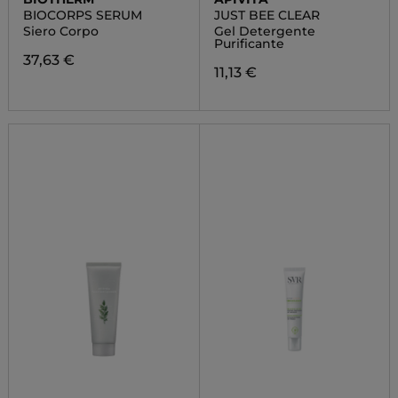
BIOCORPS SERUM
JUST BEE CLEAR
Siero Corpo
Gel Detergente
Purificante
37,63 €
11,13 €