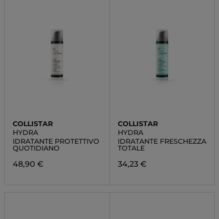
COLLISTAR
COLLISTAR
HYDRA
HYDRA
IDRATANTE PROTETTIVO
IDRATANTE FRESCHEZZA
QUOTIDIANO
TOTALE
48,90 €
34,23 €