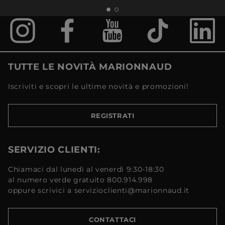
TUTTE LE NOVITÀ MARIONNAUD
Iscriviti e scopri le ultime novità e promozioni!
REGISTRATI
SERVIZIO CLIENTI:
Chiamaci dal lunedì al venerdì 9:30-18:30
al numero verde gratuito 800.914.998
oppure scrivici a servizioclienti@marionnaud.it
CONTATTACI