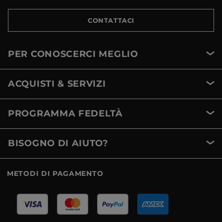
CONTATTACI
PER CONOSCERCI MEGLIO
ACQUISTI & SERVIZI
PROGRAMMA FEDELTÀ
BISOGNO DI AIUTO?
METODI DI PAGAMENTO