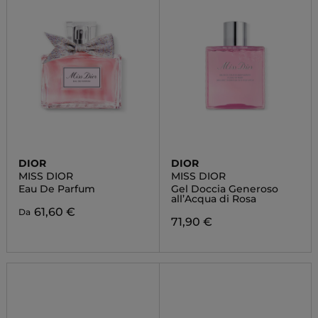
DIOR
DIOR
MISS DIOR
MISS DIOR
Eau De Parfum
Gel Doccia Generoso
all’Acqua di Rosa
61,60 €
Da
71,90 €