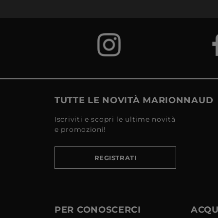
TUTTE LE NOVITÀ MARIONNAUD
Iscriviti e scopri le ultime novità
e promozioni!
REGISTRATI
PER CONOSCERCI
ACQUI