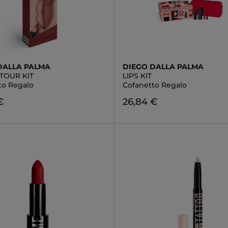
DALLA PALMA
DIEGO DALLA PALMA
TOUR KIT
LIPS KIT
to Regalo
Cofanetto Regalo
€
26,84 €