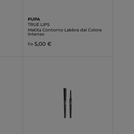
PUPA
TRUE LIPS
Matita Contorno Labbra dal Colore
Intenso
5,00 €
Da