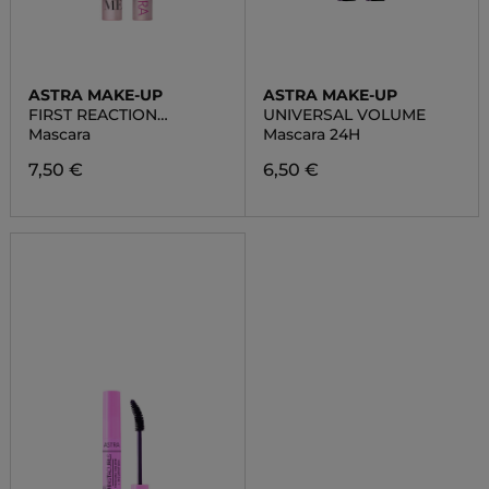
ASTRA MAKE-UP
ASTRA MAKE-UP
FIRST REACTION
UNIVERSAL VOLUME
VOLUME
Mascara
Mascara 24H
7,50 €
6,50 €