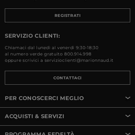
REGISTRATI
SERVIZIO CLIENTI:
Chiamaci dal lunedì al venerdì 9:30-18:30
al numero verde gratuito 800.914.998
oppure scrivici a servizioclienti@marionnaud.it
CONTATTACI
PER CONOSCERCI MEGLIO
ACQUISTI & SERVIZI
PROGRAMMA FEDELTÀ