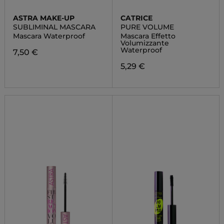
ASTRA MAKE-UP
CATRICE
SUBLIMINAL MASCARA
PURE VOLUME
Mascara Waterproof
Mascara Effetto
Volumizzante
Waterproof
7,50 €
5,29 €