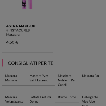
ASTRA MAKE-UP
#INSTACURLS
Mascara
4,50 €
CONSIGLIATI PER TE
Mascara
Mascara Yves
Maschere
Mascara Blu
Marrone
Saint Laurent
Nutrienti Per
Capelli
Mascara
Lattafa Profumi
Brume Corpo
Detergente
Volumizzante
Donna
Viso Aloe