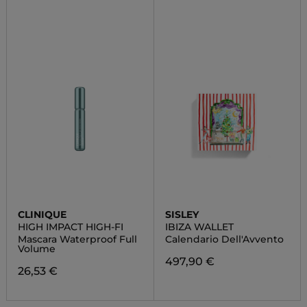
CLINIQUE
SISLEY
HIGH IMPACT HIGH-FI
IBIZA WALLET
Mascara Waterproof Full
Calendario Dell'Avvento
Volume
497,90 €
26,53 €