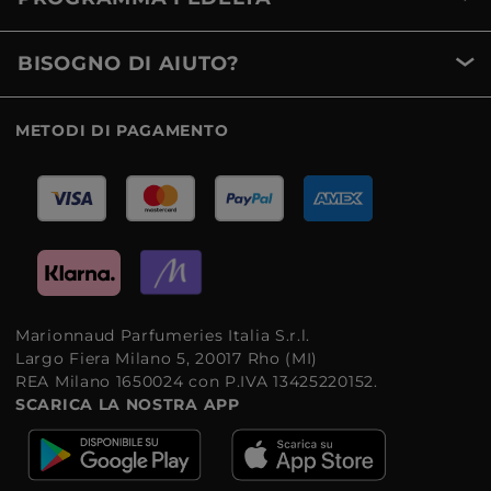
BISOGNO DI AIUTO?
METODI DI PAGAMENTO
Marionnaud Parfumeries Italia S.r.l.
Largo Fiera Milano 5, 20017 Rho (MI)
REA Milano 1650024 con P.IVA 13425220152.
SCARICA LA NOSTRA APP