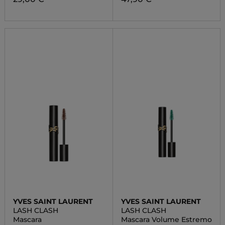
YVES SAINT LAURENT
YVES SAINT LAURENT
LASH CLASH
LASH CLASH
Mascara
Mascara Volume Estremo