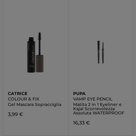
CATRICE
PUPA
COLOUR & FIX
VAMP EYE PENCIL
Gel Mascara Sopracciglia
Matita 2 in 1 Eyeliner e
Kajal Scorrevolezza
Assoluta WATERPROOF
3,99 €
16,33 €