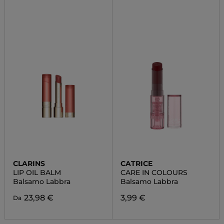
CLARINS
CATRICE
LIP OIL BALM
CARE IN COLOURS
Balsamo Labbra
Balsamo Labbra
23,98 €
3,99 €
Da