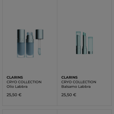
CLARINS
CLARINS
CRYO COLLECTION
CRYO COLLECTION
Olio Labbra
Balsamo Labbra
25,50 €
25,50 €