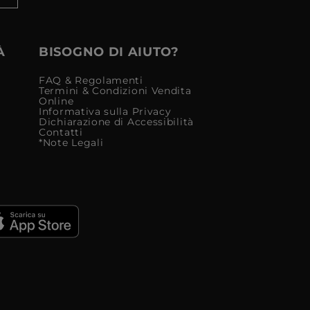
À
BISOGNO DI AIUTO?
FAQ & Regolamenti
Termini & Condizioni Vendita
Online
Informativa sulla Privacy
Dichiarazione di Accessibilità
Contatti
*Note Legali