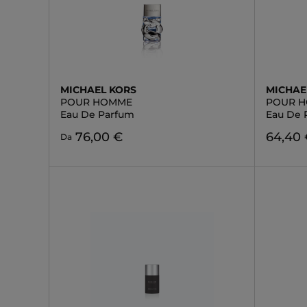
MICHAEL KORS
MICHAE
POUR HOMME
POUR 
Eau De Parfum
Eau De 
76,00 €
64,40
Da