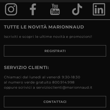
TUTTE LE NOVITÀ MARIONNAUD
Iscriviti e scopri le ultime novità e promozioni!
REGISTRATI
SERVIZIO CLIENTI:
Chiamaci dal lunedì al venerdì 9:30-18:30
al numero verde gratuito 800.914.998
oppure scrivici a servizioclienti@marionnaud.it
CONTATTACI