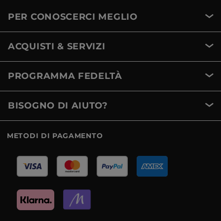
PER CONOSCERCI MEGLIO
ACQUISTI & SERVIZI
PROGRAMMA FEDELTÀ
BISOGNO DI AIUTO?
METODI DI PAGAMENTO