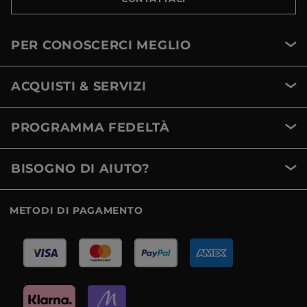
PER CONOSCERCI MEGLIO
ACQUISTI & SERVIZI
PROGRAMMA FEDELTÀ
BISOGNO DI AIUTO?
METODI DI PAGAMENTO