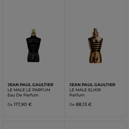
JEAN PAUL GAULTIER
JEAN PAUL GAULTIER
LE MALE LE PARFUM
LE MALE ELIXIR
Eau De Parfum
Parfum
117,90 €
88,13 €
Da
Da