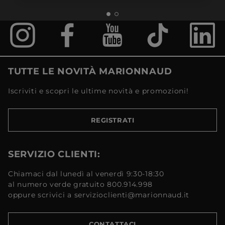
TUTTE LE NOVITÀ MARIONNAUD
Iscriviti e scopri le ultime novità e promozioni!
REGISTRATI
SERVIZIO CLIENTI:
Chiamaci dal lunedì al venerdì 9:30-18:30
al numero verde gratuito 800.914.998
oppure scrivici a servizioclienti@marionnaud.it
CONTATTACI