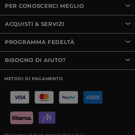
PER CONOSCERCI MEGLIO
ACQUISTI & SERVIZI
PROGRAMMA FEDELTÀ
BISOGNO DI AIUTO?
METODI DI PAGAMENTO