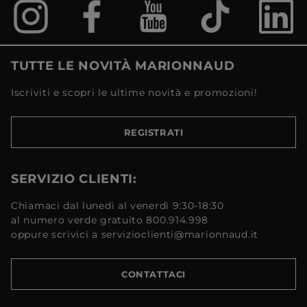
TUTTE LE NOVITÀ MARIONNAUD
Iscriviti e scopri le ultime novità e promozioni!
REGISTRATI
SERVIZIO CLIENTI:
Chiamaci dal lunedì al venerdì 9:30-18:30
al numero verde gratuito 800.914.998
oppure scrivici a servizioclienti@marionnaud.it
CONTATTACI