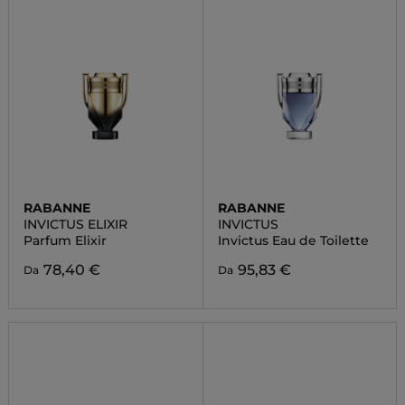
RABANNE
RABANNE
INVICTUS ELIXIR
INVICTUS
Parfum Elixir
Invictus Eau de Toilette
78,40 €
95,83 €
Da
Da