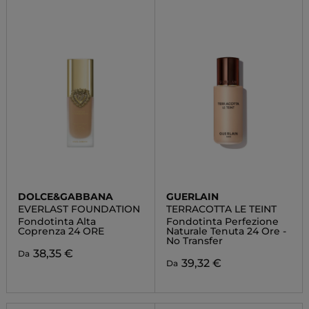
DOLCE&GABBANA
GUERLAIN
EVERLAST FOUNDATION
TERRACOTTA LE TEINT
Fondotinta Alta
Fondotinta Perfezione
Coprenza 24 ORE
Naturale Tenuta 24 Ore -
No Transfer
38,35 €
Da
39,32 €
Da