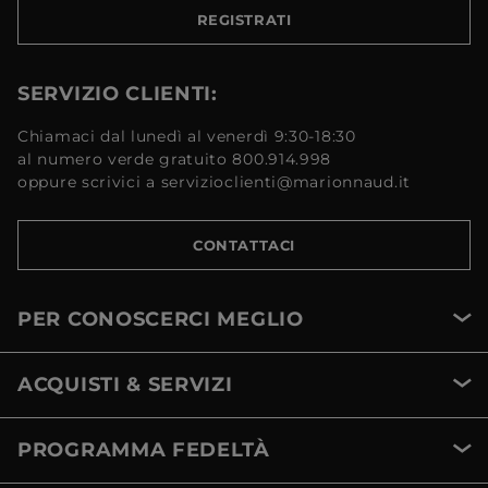
REGISTRATI
SERVIZIO CLIENTI:
Chiamaci dal lunedì al venerdì 9:30-18:30
al numero verde gratuito 800.914.998
oppure scrivici a servizioclienti@marionnaud.it
CONTATTACI
PER CONOSCERCI MEGLIO
ACQUISTI & SERVIZI
PROGRAMMA FEDELTÀ