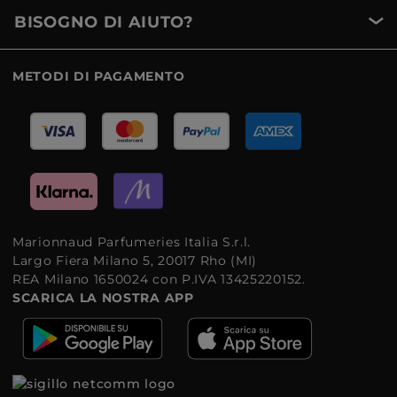
BISOGNO DI AIUTO?
METODI DI PAGAMENTO
Marionnaud Parfumeries Italia S.r.l.
Largo Fiera Milano 5, 20017 Rho (MI)
REA Milano 1650024 con P.IVA 13425220152.
SCARICA LA NOSTRA APP