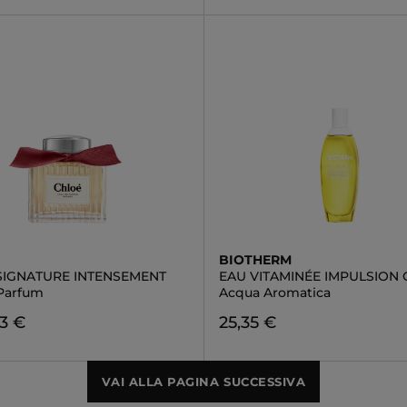
BIOTHERM
SIGNATURE INTENSEMENT
EAU VITAMINÉE IMPULSION 
Parfum
Acqua Aromatica
3 €
25,35 €
VAI ALLA PAGINA SUCCESSIVA