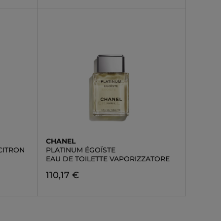
CHANEL
CITRON
PLATINUM ÉGOÏSTE
EAU DE TOILETTE VAPORIZZATORE
110,17 €