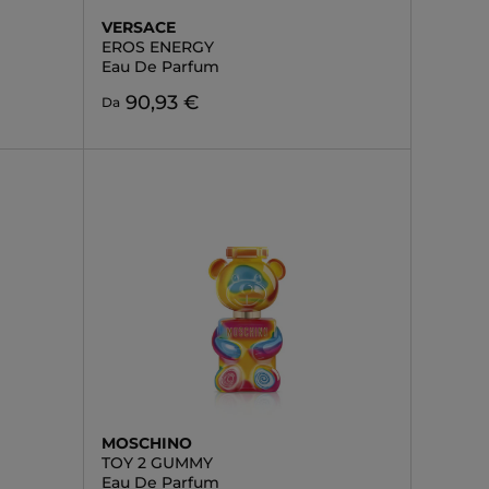
VERSACE
EROS ENERGY
Eau De Parfum
90,93 €
Da
MOSCHINO
TOY 2 GUMMY
Eau De Parfum