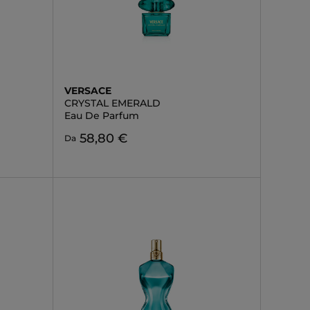
VERSACE
CRYSTAL EMERALD
Eau De Parfum
58,80 €
Da