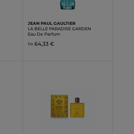
JEAN PAUL GAULTIER
LA BELLE PARADISE GARDEN
Eau De Parfum
64,33 €
Da