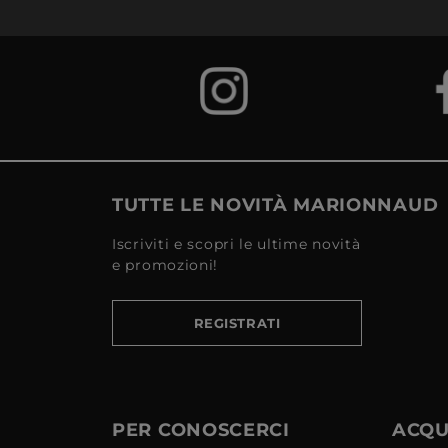
TUTTE LE NOVITÀ MARIONNAUD
Iscriviti e scopri le ultime novità
e promozioni!
REGISTRATI
PER CONOSCERCI
ACQUI