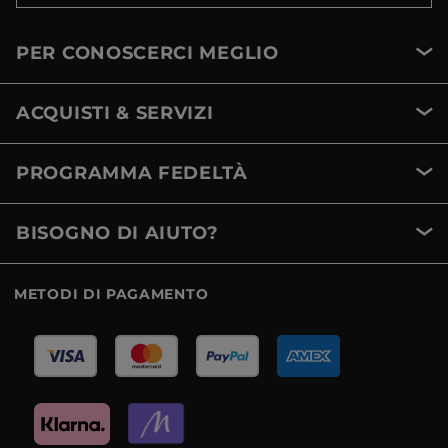
PER CONOSCERCI MEGLIO
ACQUISTI & SERVIZI
PROGRAMMA FEDELTÀ
BISOGNO DI AIUTO?
METODI DI PAGAMENTO