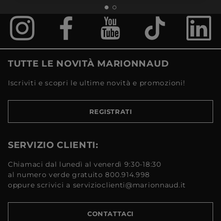
TUTTE LE NOVITÀ MARIONNAUD
Iscriviti e scopri le ultime novità e promozioni!
REGISTRATI
SERVIZIO CLIENTI:
Chiamaci dal lunedì al venerdì 9:30-18:30
al numero verde gratuito 800.914.998
oppure scrivici a servizioclienti@marionnaud.it
CONTATTACI