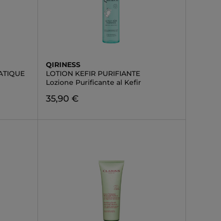
QIRINESS
ATIQUE
LOTION KEFIR PURIFIANTE
Lozione Purificante al Kefir
35,90 €