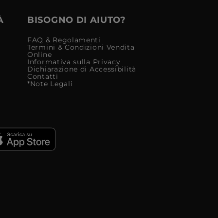
À
BISOGNO DI AIUTO?
FAQ & Regolamenti
Termini & Condizioni Vendita
Online
Informativa sulla Privacy
Dichiarazione di Accessibilità
Contatti
*Note Legali