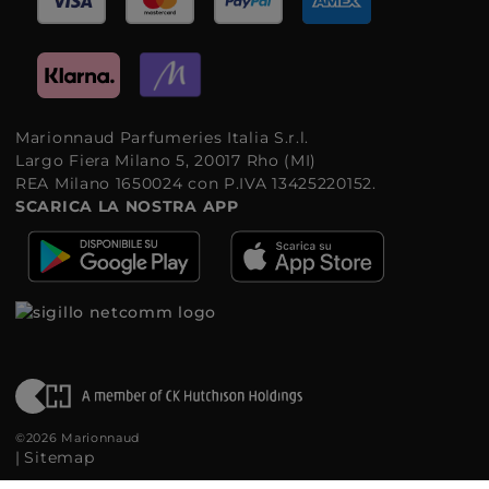
Marionnaud Parfumeries Italia S.r.l.
Largo Fiera Milano 5, 20017 Rho (MI)
REA Milano 1650024 con P.IVA 13425220152.
SCARICA LA NOSTRA APP
©2026 Marionnaud
|
Sitemap