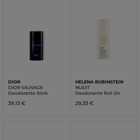
DIOR
HELENA RUBINSTEIN
DIOR SAUVAGE
NUDIT
Deodorante Stick
Deodorante Roll On
39,13 €
29,33 €