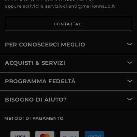
oppure scrivici a servizioclienti@marionnaud.it
CONTATTACI
PER CONOSCERCI MEGLIO
ACQUISTI & SERVIZI
PROGRAMMA FEDELTÀ
BISOGNO DI AIUTO?
METODI DI PAGAMENTO