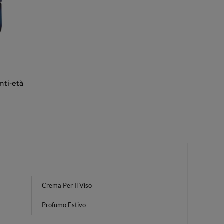
nti-età
Crema Per Il Viso
Profumo Estivo