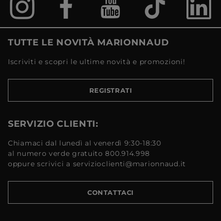
TUTTE LE NOVITÀ MARIONNAUD
Iscriviti e scopri le ultime novità e promozioni!
REGISTRATI
SERVIZIO CLIENTI:
Chiamaci dal lunedì al venerdì 9:30-18:30
al numero verde gratuito 800.914.998
oppure scrivici a servizioclienti@marionnaud.it
CONTATTACI