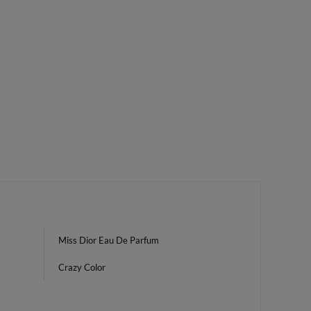
Miss Dior Eau De Parfum
Crazy Color