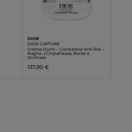
DIOR
DIOR CAPTURE
Crema Occhi – Correzione Enti-Età –
Rughe, cCmpattezza, Borse e
Occhiaie
137,90 €