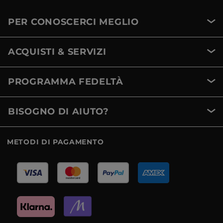
PER CONOSCERCI MEGLIO
ACQUISTI & SERVIZI
PROGRAMMA FEDELTÀ
BISOGNO DI AIUTO?
METODI DI PAGAMENTO