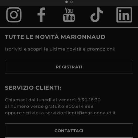
TUTTE LE NOVITÀ MARIONNAUD
Iscriviti e scopri le ultime novità e promozioni!
REGISTRATI
SERVIZIO CLIENTI:
Chiamaci dal lunedì al venerdì 9:30-18:30
al numero verde gratuito 800.914.998
oppure scrivici a servizioclienti@marionnaud.it
CONTATTACI