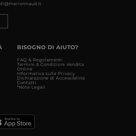
enti@marionnaud.it
À
BISOGNO DI AIUTO?
FAQ & Regolamenti
Termini & Condizioni Vendita
Online
Informativa sulla Privacy
Dichiarazione di Accessibilità
Contatti
*Note Legali