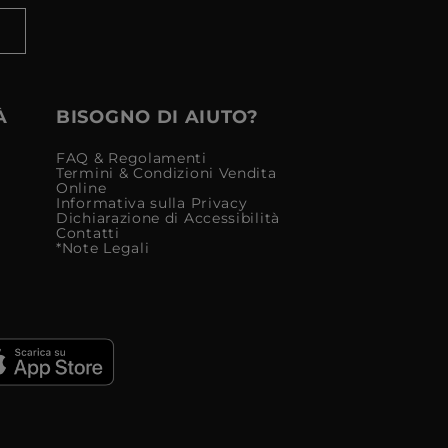
À
BISOGNO DI AIUTO?
FAQ & Regolamenti
Termini & Condizioni Vendita
Online
Informativa sulla Privacy
Dichiarazione di Accessibilità
Contatti
*Note Legali