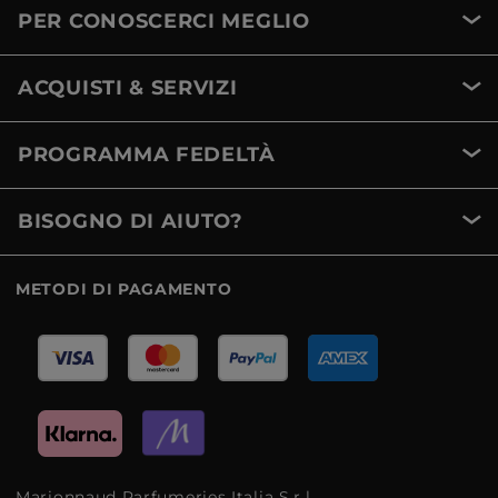
PER CONOSCERCI MEGLIO
ACQUISTI & SERVIZI
PROGRAMMA FEDELTÀ
BISOGNO DI AIUTO?
METODI DI PAGAMENTO
Marionnaud Parfumeries Italia S.r.l.