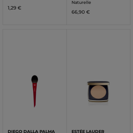
Naturelle
1,29 €
66,90 €
DIEGO DALLA PALMA
ESTÉE LAUDER