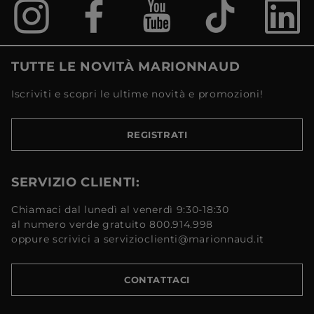
TUTTE LE NOVITÀ MARIONNAUD
Iscriviti e scopri le ultime novità e promozioni!
REGISTRATI
SERVIZIO CLIENTI:
Chiamaci dal lunedì al venerdì 9:30-18:30
al numero verde gratuito 800.914.998
oppure scrivici a servizioclienti@marionnaud.it
CONTATTACI