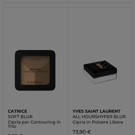
CATRICE
YVES SAINT LAURENT
SOFT BLUR
ALL HOURSHYPER BLUR
Cipria per Contouring in
Cipria in Polvere Libera
Trio
73,90 €