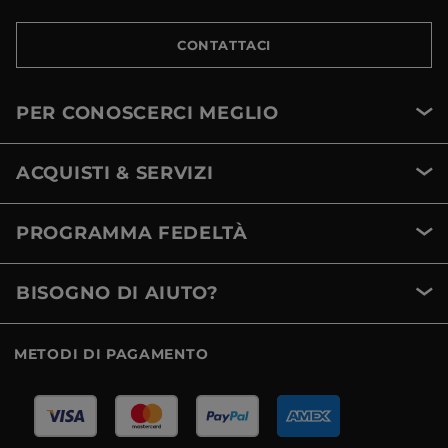
CONTATTACI
PER CONOSCERCI MEGLIO
ACQUISTI & SERVIZI
PROGRAMMA FEDELTÀ
BISOGNO DI AIUTO?
METODI DI PAGAMENTO