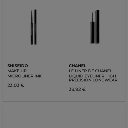
SHISEIDO
CHANEL
MAKE UP
LE LINER DE CHANEL
MICROLINER INK
LIQUID EYELINER HIGH
PRECISION LONGWEAR
23,03 €
38,92 €