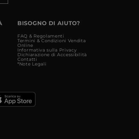
À
BISOGNO DI AIUTO?
FAQ & Regolamenti
Termini & Condizioni Vendita
Online
Informativa sulla Privacy
Dichiarazione di Accessibilità
Contatti
*Note Legali