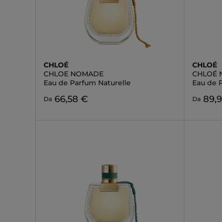
CHLOÉ
CHLOÉ
CHLOE NOMADE
CHLOÉ
Eau de Parfum Naturelle
Eau de 
66,58 €
89,
Da
Da