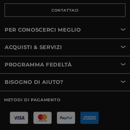
CONTATTACI
PER CONOSCERCI MEGLIO
ACQUISTI & SERVIZI
PROGRAMMA FEDELTÀ
BISOGNO DI AIUTO?
METODI DI PAGAMENTO