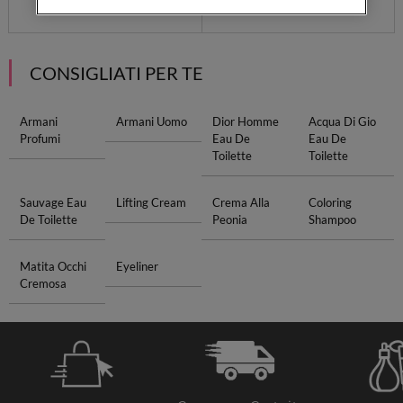
CONSIGLIATI PER TE
Armani
Armani Uomo
Dior Homme
Acqua Di Gio
Profumi
Eau De
Eau De
Toilette
Toilette
Sauvage Eau
Lifting Cream
Crema Alla
Coloring
De Toilette
Peonia
Shampoo
Matita Occhi
Eyeliner
Cremosa