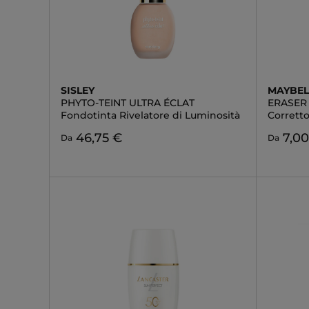
SISLEY
MAYBEL
PHYTO-TEINT ULTRA ÉCLAT
ERASER 
Fondotinta Rivelatore di Luminosità
Corretto
46,75 €
7,0
Da
Da