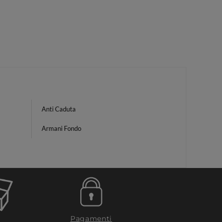
Anti Caduta
Armani Fondo
Pagamenti