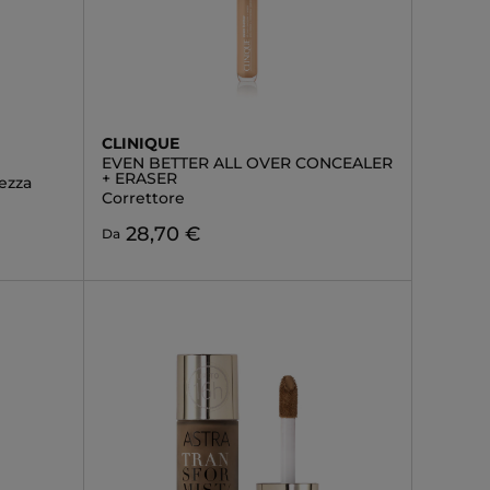
CLINIQUE
EVEN BETTER ALL OVER CONCEALER
+ ERASER
ezza
Correttore
28,70 €
Da