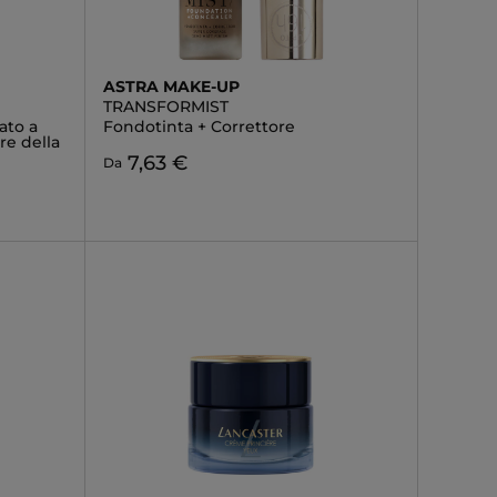
ASTRA MAKE-UP
TRANSFORMIST
ato a
Fondotinta + Correttore
re della
7,63 €
Da