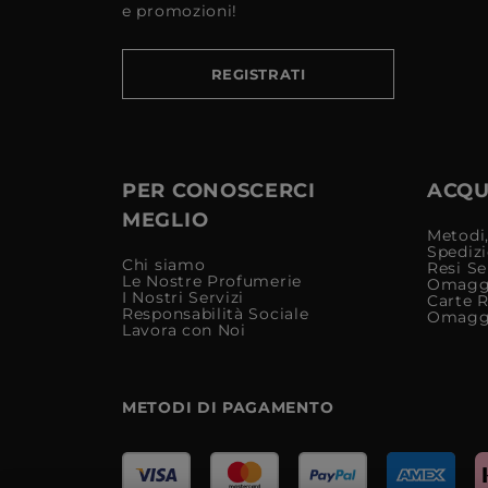
e promozioni!
REGISTRATI
PER CONOSCERCI
ACQUI
MEGLIO
Metodi,
Spediz
Chi siamo
Resi Se
Le Nostre Profumerie
Omagg
I Nostri Servizi
Carte 
Responsabilità Sociale
Omagg
Lavora con Noi
METODI DI PAGAMENTO