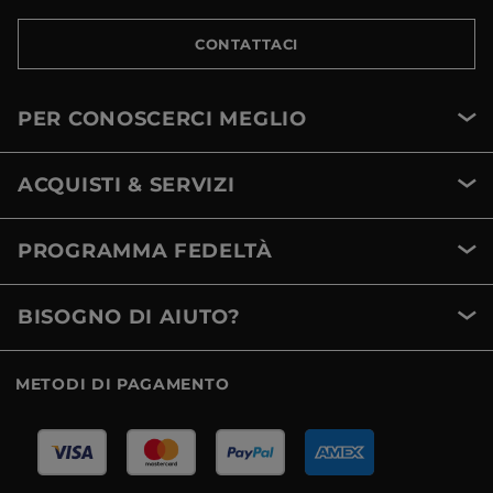
CONTATTACI
PER CONOSCERCI MEGLIO
ACQUISTI & SERVIZI
PROGRAMMA FEDELTÀ
BISOGNO DI AIUTO?
METODI DI PAGAMENTO