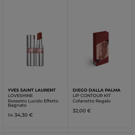
YVES SAINT LAURENT
DIEGO DALLA PALMA
LOVESHINE
LIP CONTOUR KIT
Rossetto Lucido Effetto
Cofanetto Regalo
Bagnato
32,00 €
34,30 €
Da