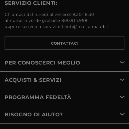
SERVIZIO CLIENTI:
Chiamaci dal lunedì al venerdì 9:30-18:30
al numero verde gratuito 800.914.998
oppure scrivici a servizioclienti@marionnaud.it
CONTATTACI
PER CONOSCERCI MEGLIO
ACQUISTI & SERVIZI
PROGRAMMA FEDELTÀ
BISOGNO DI AIUTO?