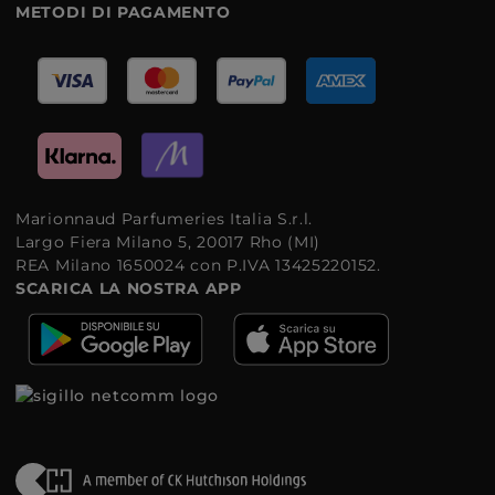
METODI DI PAGAMENTO
Marionnaud Parfumeries Italia S.r.l.
Largo Fiera Milano 5, 20017 Rho (MI)
REA Milano 1650024 con P.IVA 13425220152.
SCARICA LA NOSTRA APP