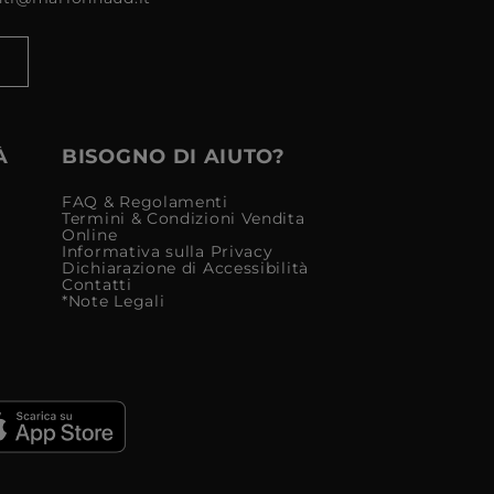
À
BISOGNO DI AIUTO?
FAQ & Regolamenti
Termini & Condizioni Vendita
Online
Informativa sulla Privacy
Dichiarazione di Accessibilità
Contatti
*Note Legali