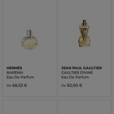
HERMÈS
JEAN PAUL GAULTIER
BARÉNIA
GAULTIER DIVINE
Eau De Parfum
Eau De Parfum
68,53 €
92,90 €
Da
Da