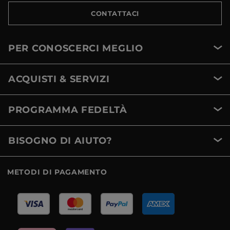
CONTATTACI
PER CONOSCERCI MEGLIO
ACQUISTI & SERVIZI
PROGRAMMA FEDELTÀ
BISOGNO DI AIUTO?
METODI DI PAGAMENTO