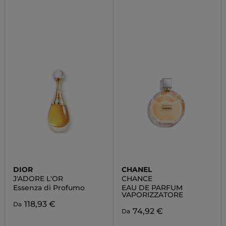
DIOR
CHANEL
J'ADORE L'OR
CHANCE
Essenza di Profumo
EAU DE PARFUM
VAPORIZZATORE
118,93 €
Da
74,92 €
Da