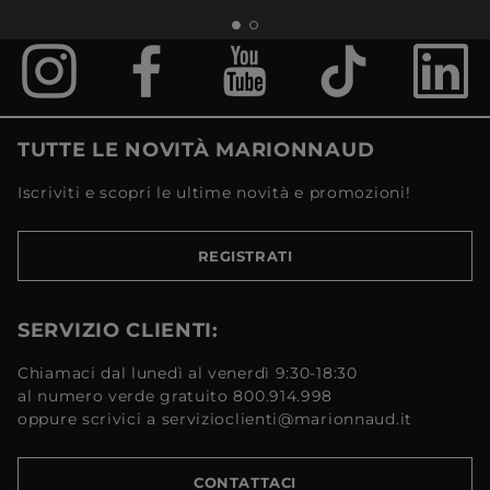
TUTTE LE NOVITÀ MARIONNAUD
Iscriviti e scopri le ultime novità e promozioni!
REGISTRATI
SERVIZIO CLIENTI:
Chiamaci dal lunedì al venerdì 9:30-18:30
al numero verde gratuito 800.914.998
oppure scrivici a servizioclienti@marionnaud.it
CONTATTACI