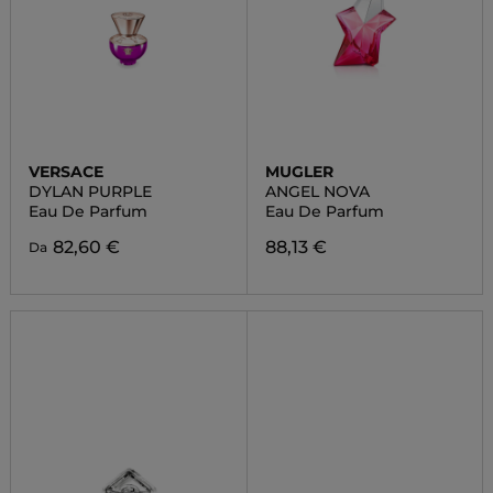
VERSACE
MUGLER
DYLAN PURPLE
ANGEL NOVA
Eau De Parfum
Eau De Parfum
82,60 €
88,13 €
Da