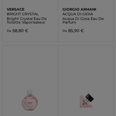
VERSACE
GIORGIO ARMANI
BRIGHT CRYSTAL
ACQUA DI GIOIA
Bright Crystal Eau De
Acqua Di Gioia Eau De
Toilette Vaporisateur
Parfum
58,80 €
85,90 €
Da
Da