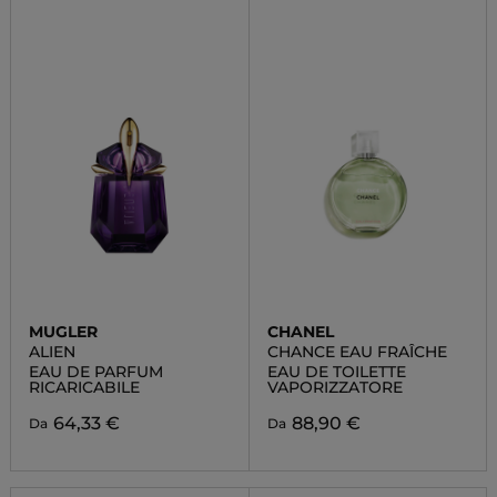
MUGLER
CHANEL
ALIEN
CHANCE EAU FRAÎCHE
EAU DE PARFUM
EAU DE TOILETTE
RICARICABILE
VAPORIZZATORE
64,33 €
88,90 €
Da
Da