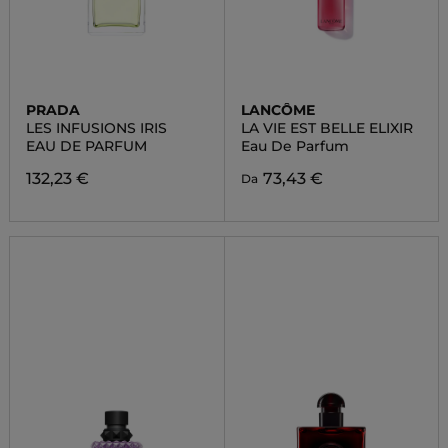
PRADA
LANCÔME
LES INFUSIONS IRIS
LA VIE EST BELLE ELIXIR
EAU DE PARFUM
Eau De Parfum
132,23 €
73,43 €
Da