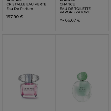
CRISTALLE EAU VERTE
CHANCE
Eau De Parfum
EAU DE TOILETTE
VAPORIZZATORE
197,90 €
66,67 €
Da