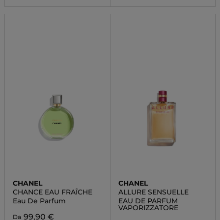
CHANEL
CHANEL
CHANCE EAU FRAÎCHE
ALLURE SENSUELLE
Eau De Parfum
EAU DE PARFUM
VAPORIZZATORE
99,90 €
Da