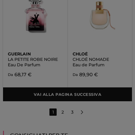
GUERLAIN
CHLOÉ
LA PETITE ROBE NOIRE
CHLOÉ NOMADE
Eau De Parfum
Eau de Parfum
68,17 €
89,90 €
Da
Da
VAI ALLA PAGINA SUCCESSIVA
1
2
3