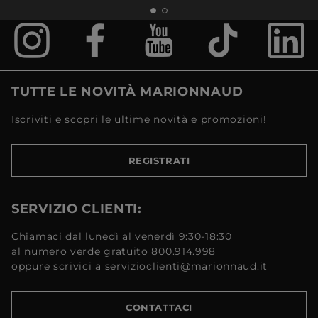
TUTTE LE NOVITÀ MARIONNAUD
Iscriviti e scopri le ultime novità e promozioni!
REGISTRATI
SERVIZIO CLIENTI:
Chiamaci dal lunedì al venerdì 9:30-18:30
al numero verde gratuito 800.914.998
oppure scrivici a servizioclienti@marionnaud.it
CONTATTACI