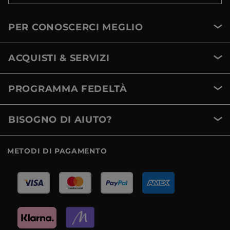
PER CONOSCERCI MEGLIO
ACQUISTI & SERVIZI
PROGRAMMA FEDELTÀ
BISOGNO DI AIUTO?
METODI DI PAGAMENTO