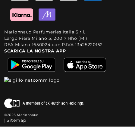
Marionnaud Parfumeries Italia S.r.l.
Largo Fiera Milano 5, 20017 Rho (MI)
REA Milano 1650024 con P.IVA 13425220152.
SCARICA LA NOSTRA APP
©2026 Marionnaud
|
Sitemap