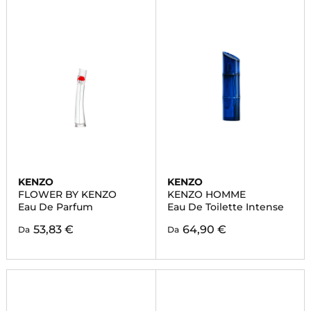
KENZO
KENZO
FLOWER BY KENZO
KENZO HOMME
Eau De Parfum
Eau De Toilette Intense
53,83 €
64,90 €
Da
Da