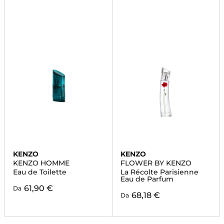
KENZO
KENZO
KENZO HOMME
FLOWER BY KENZO
Eau de Toilette
La Récolte Parisienne
Eau de Parfum
61,90 €
Da
68,18 €
Da