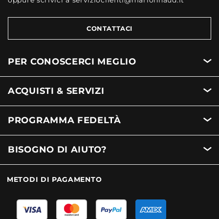
oppure scrivici a servizioclienti@marionnaud.it
CONTATTACI
PER CONOSCERCI MEGLIO
ACQUISTI & SERVIZI
PROGRAMMA FEDELTÀ
BISOGNO DI AIUTO?
METODI DI PAGAMENTO