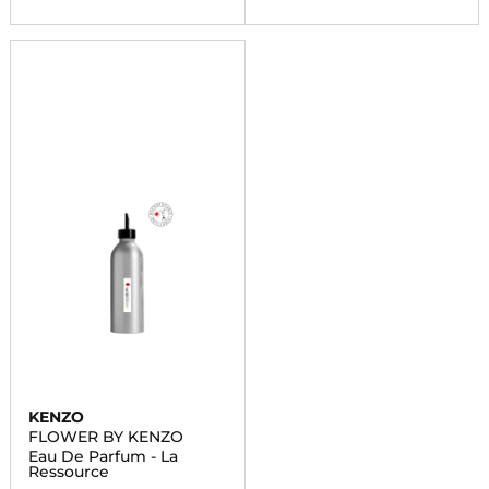
KENZO
FLOWER BY KENZO
Eau De Parfum - La
Ressource