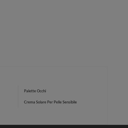
Palette Occhi
Crema Solare Per Pelle Sensibile