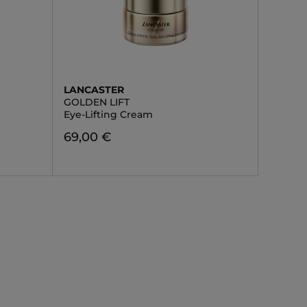
LANCASTER
GOLDEN LIFT
Eye-Lifting Cream
69,00 €