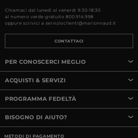
Chiamaci dal lunedì al venerdì 9:30-18:30
al numero verde gratuito 800.914.998
oppure scrivici a servizioclienti@marionnaud.it
CONTATTACI
PER CONOSCERCI MEGLIO
ACQUISTI & SERVIZI
PROGRAMMA FEDELTÀ
BISOGNO DI AIUTO?
METODI DI PAGAMENTO