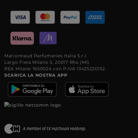
Marionnaud Parfumeries Italia S.r.l.
Largo Fiera Milano 5, 20017 Rho (MI)
REA Milano 1650024 con P.IVA 13425220152.
SCARICA LA NOSTRA APP