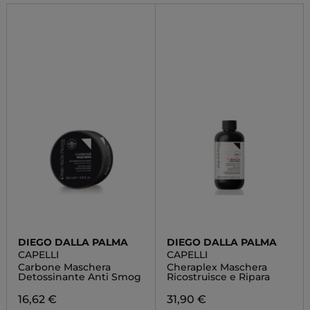
DIEGO DALLA PALMA
DIEGO DALLA PALMA
CAPELLI
CAPELLI
Carbone Maschera
Cheraplex Maschera
Detossinante Anti Smog
Ricostruisce e Ripara
16,62 €
31,90 €