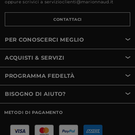
oppure scrivici a servizioclienti@marionnaud.it
CONTATTACI
PER CONOSCERCI MEGLIO
ACQUISTI & SERVIZI
PROGRAMMA FEDELTÀ
BISOGNO DI AIUTO?
METODI DI PAGAMENTO