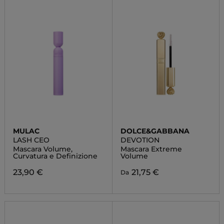
MULAC
DOLCE&GABBANA
LASH CEO
DEVOTION
Mascara Volume,
Mascara Extreme
Curvatura e Definizione
Volume
23,90 €
21,75 €
Da