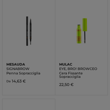
MESAUDA
MULAC
SIGNABROW
EYE, BRO! BROWCEO
Penna Sopracciglia
Cera Fissante
Sopracciglia
14,63 €
Da
22,50 €