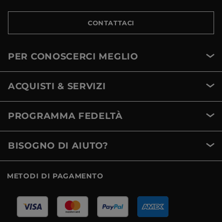
CONTATTACI
PER CONOSCERCI MEGLIO
ACQUISTI & SERVIZI
PROGRAMMA FEDELTÀ
BISOGNO DI AIUTO?
METODI DI PAGAMENTO