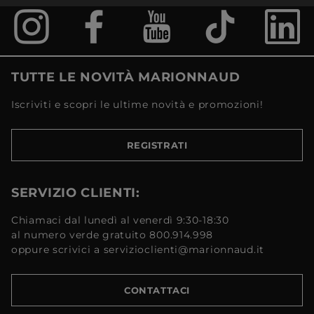
TUTTE LE NOVITÀ MARIONNAUD
Iscriviti e scopri le ultime novità e promozioni!
REGISTRATI
SERVIZIO CLIENTI:
Chiamaci dal lunedì al venerdì 9:30-18:30
al numero verde gratuito 800.914.998
oppure scrivici a servizioclienti@marionnaud.it
CONTATTACI