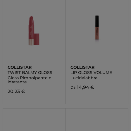
COLLISTAR
COLLISTAR
TWIST BALMY GLOSS
LIP GLOSS VOLUME
Gloss Rimpolpante e
Lucidalabbra
Idratante
14,94 €
Da
20,23 €