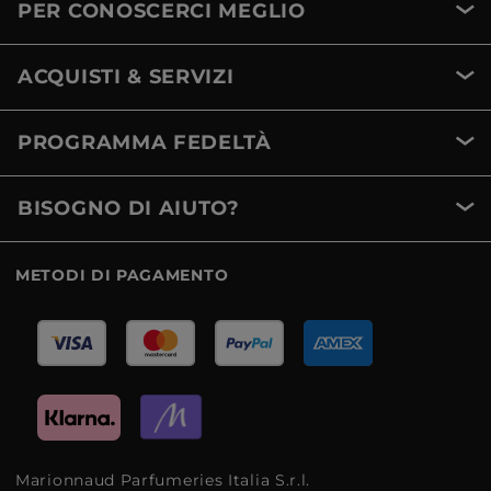
PER CONOSCERCI MEGLIO
ACQUISTI & SERVIZI
PROGRAMMA FEDELTÀ
BISOGNO DI AIUTO?
METODI DI PAGAMENTO
Marionnaud Parfumeries Italia S.r.l.