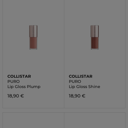
COLLISTAR
COLLISTAR
PURO
PURO
Lip Gloss Plump
Lip Gloss Shine
18,90 €
18,90 €