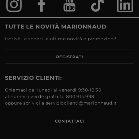
TUTTE LE NOVITÀ MARIONNAUD
Iscriviti e scopri le ultime novità e promozioni!
REGISTRATI
SERVIZIO CLIENTI:
Chiamaci dal lunedì al venerdì 9:30-18:30
al numero verde gratuito 800.914.998
oppure scrivici a servizioclienti@marionnaud.it
CONTATTACI