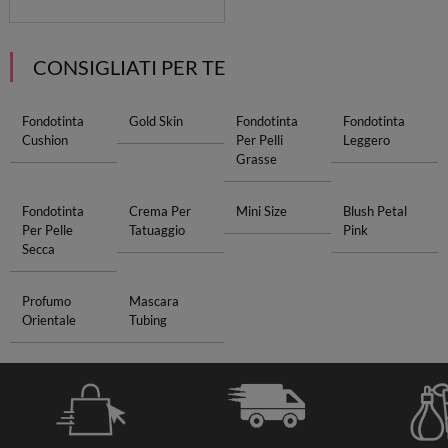
CONSIGLIATI PER TE
Fondotinta
Gold Skin
Fondotinta
Fondotinta
Cushion
Per Pelli
Leggero
Grasse
Fondotinta
Crema Per
Mini Size
Blush Petal
Per Pelle
Tatuaggio
Pink
Secca
Profumo
Mascara
Orientale
Tubing