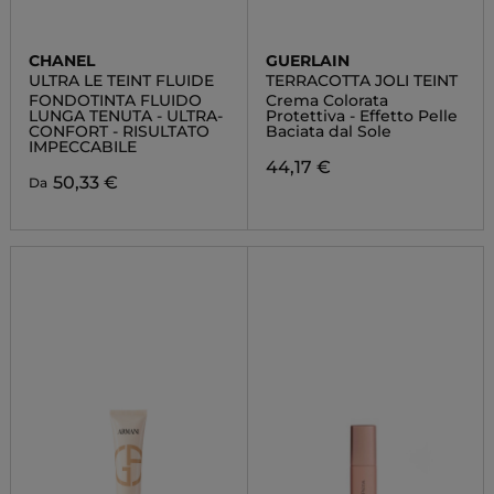
CHANEL
GUERLAIN
ULTRA LE TEINT FLUIDE
TERRACOTTA JOLI TEINT
FONDOTINTA FLUIDO
Crema Colorata
LUNGA TENUTA - ULTRA-
Protettiva - Effetto Pelle
CONFORT - RISULTATO
Baciata dal Sole
IMPECCABILE
44,17 €
50,33 €
Da