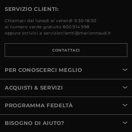
SERVIZIO CLIENTI:
Chiamaci dal lunedì al venerdì 9:30-18:30
al numero verde gratuito 800.914.998
oppure scrivici a servizioclienti@marionnaud.it
CONTATTACI
PER CONOSCERCI MEGLIO
ACQUISTI & SERVIZI
PROGRAMMA FEDELTÀ
BISOGNO DI AIUTO?