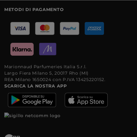
METODI DI PAGAMENTO
Marionnaud Parfumeries Italia S.r.l.
Largo Fiera Milano 5, 20017 Rho (MI)
REA Milano 1650024 con P.IVA 13425220152.
SCARICA LA NOSTRA APP