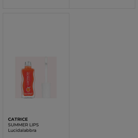
CATRICE
SUMMER LIPS
Lucidalabbra