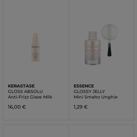
KERASTASE
ESSENCE
GLOSS ABSOLU
GLOSSY JELLY
Anti-Frizz Glaze Milk
Mini Smalto Unghie
16,00 €
1,29 €