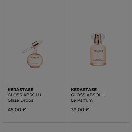
KERASTASE
KERASTASE
GLOSS ABSOLU
GLOSS ABSOLU
Glaze Drops
Le Parfum
45,00 €
39,00 €